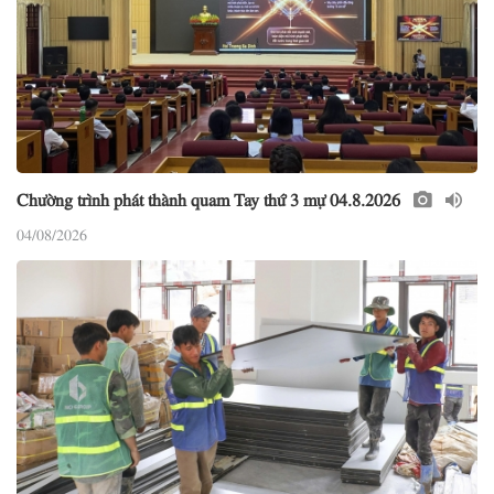
Chường trình phát thành quam Tay thứ 3 mự 04.8.2026
04/08/2026