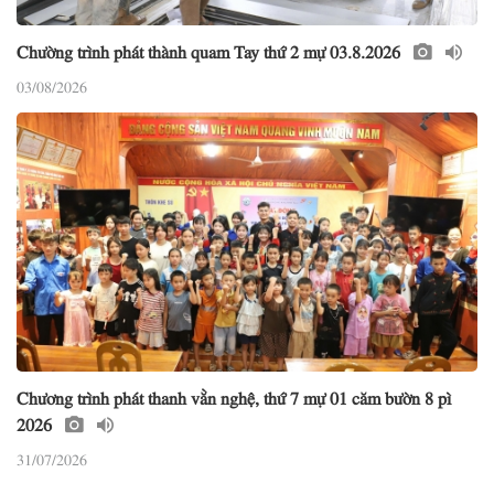
Chường trình phát thành quam Tay thứ 2 mự 03.8.2026
03/08/2026
Chương trình phát thanh vằn nghệ, thứ 7 mự 01 căm bườn 8 pì
2026
31/07/2026