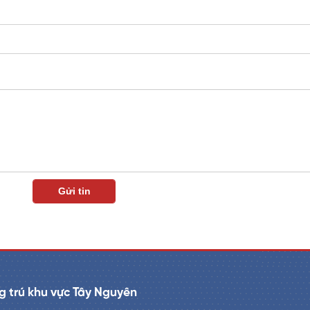
 trú khu vực Tây Nguyên