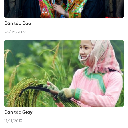
Dân tộc Dao
28/05/2019
Dân tộc Giáy
11/11/2013