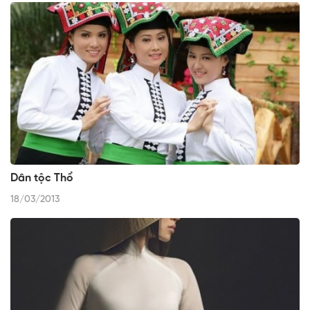
Dân tộc Thổ
18/03/2013