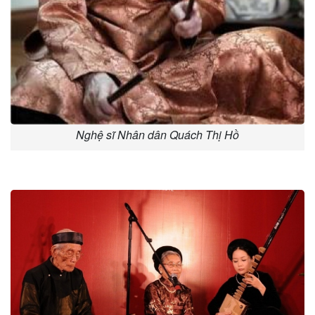
Nghệ sĩ Nhân dân Quách Thị Hồ