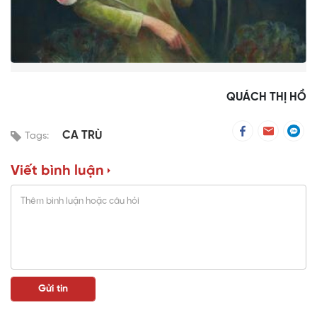
QUÁCH THỊ HỒ
CA TRÙ
Tags:
Viết bình luận