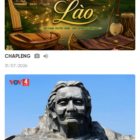
CHAPLENG
31/07/2026