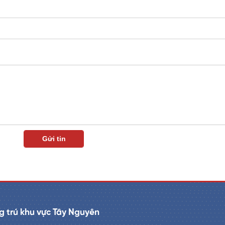
 trú khu vực Tây Nguyên