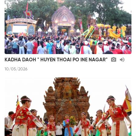
KADHA DAOH " HUYEN THOAI PO INE NAGAR"
10/05/2026