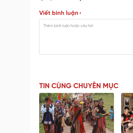
Viết bình luận
TIN CÙNG CHUYÊN MỤC