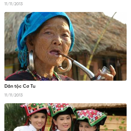
11/11/2013
Dân tộc Cơ Tu
11/11/2013