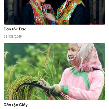
Dân tộc Dao
28/05/2019
Dân tộc Giáy