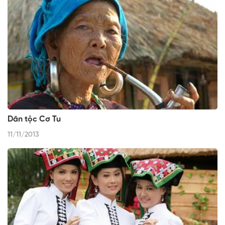
Dân tộc Cơ Tu
11/11/2013