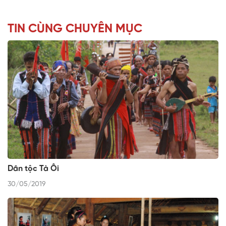
TIN CÙNG CHUYÊN MỤC
Dân tộc Tà Ôi
30/05/2019