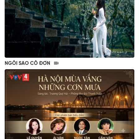
NGÔI SAO CÔ ĐƠN