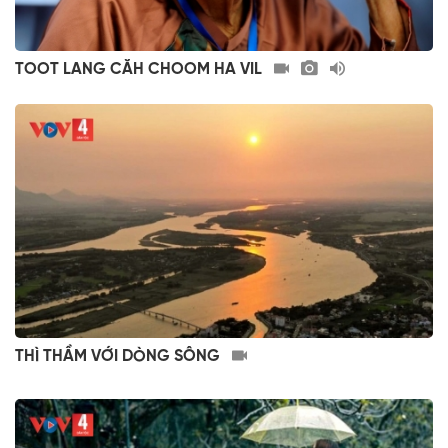
TOOT LANG CĂH CHOOM HA VIL
THÌ THẦM VỚI DÒNG SÔNG