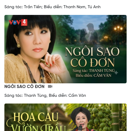
Sáng tác: Trần Tiến; Biểu diễn: Thanh Nam, Tú Anh
NGÔI SAO CÔ ĐƠN
Sáng tác: Thanh Tùng, Biểu diễn: Cẩm Vân