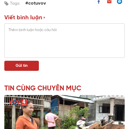
#cotuvov
Tags:
Viết bình luận
TIN CÙNG CHUYÊN MỤC