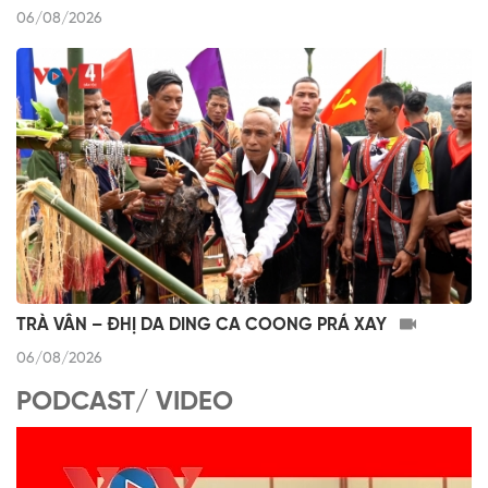
06/08/2026
TRÀ VÂN – ĐHỊ DA DING CA COONG PRÁ XAY
06/08/2026
PODCAST/ VIDEO