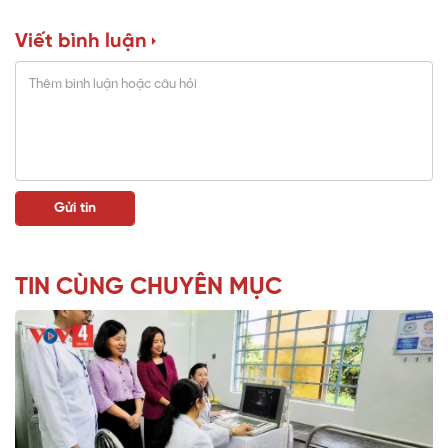
Viết bình luận
TIN CÙNG CHUYÊN MỤC