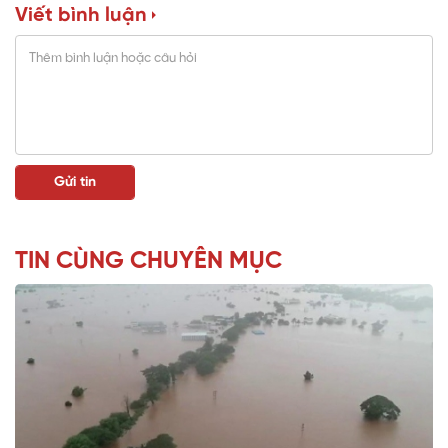
Viết bình luận
TIN CÙNG CHUYÊN MỤC