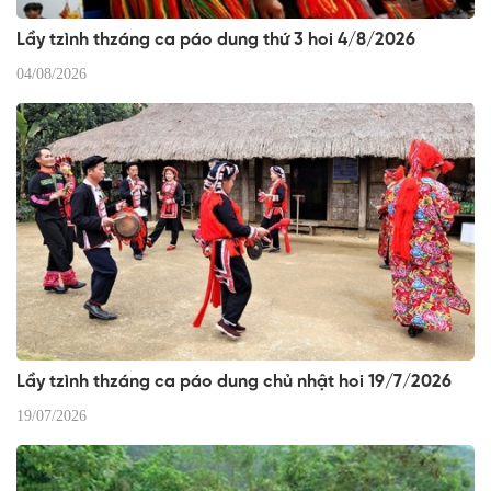
Lầy tzình thzáng ca páo dung thứ 3 hoi 4/8/2026
04/08/2026
Lầy tzình thzáng ca páo dung chủ nhật hoi 19/7/2026
19/07/2026