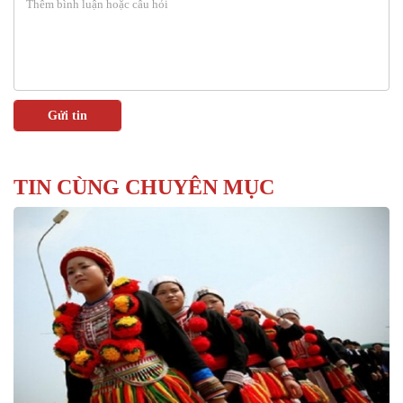
TIN CÙNG CHUYÊN MỤC