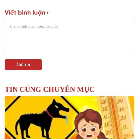
Viết bình luận
TIN CÙNG CHUYÊN MỤC