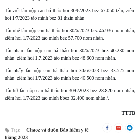
Tài ziết làn nộp can há tháo hoi 30/6/2023 bez 67.050 tzìn, ziêm
hoi 1/7/2023 táo mình bez 81 thzin nhàn.
Tài nhể làn nộp can há tháo hoi 30/6/2023 bez 46.936 nom nhàn,
ziêm hoi 1/7/2023 táo mình bez 57.700 nom nhàn.
Tài pham làn nộp can há tháo hoi 30/6/2023 bez 40.230 nom
nhàn, ziêm hoi 1.7.2023 táo mình bez 48.600 nom nhàn.
Tài phấy làn nộp can há tháo hoi 30/6/2023 bez 33.525 nom
nhàn, ziêm hoi 1/7/2023 táo mình bez 40.500 nom nhàn.
Tài hứ làn nộp can há tháo hoi 30/6/2023 bez 28.820 nom nhàn,
ziêm hoi 1/7/2023 táo mình bbez 32.400 nom nhàn./.
TTTB
Chaoz vả duốn Bảo hiểm y tế
Tags:
hiáng 2023