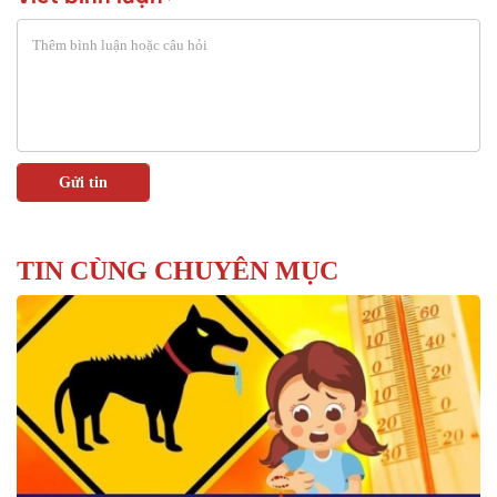
TIN CÙNG CHUYÊN MỤC