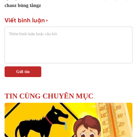
chaoz bùng tăngz
Viết bình luận
TIN CÙNG CHUYÊN MỤC