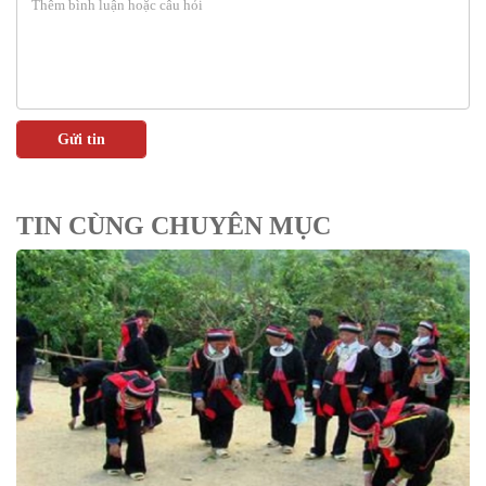
TIN CÙNG CHUYÊN MỤC