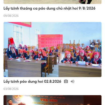
Lầy tzình thzáng ca páo dung chủ nhật hoi 9/8/2026
09/08/2026
Lầy tzình páo dung hoi 02.8.2026
03/08/2026