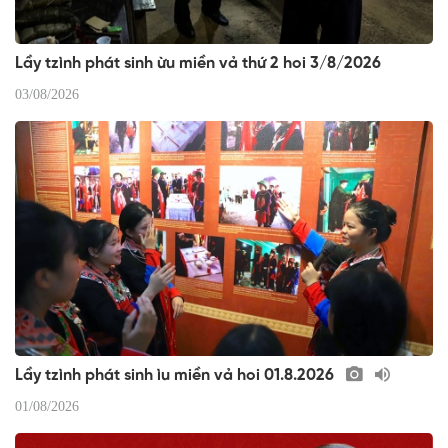
Lầy tzình phát sinh ừu miền vả thứ 2 hoi 3/8/2026
03/08/2026
Lầy tzình phát sinh ìu miền vả hoi 01.8.2026
01/08/2026