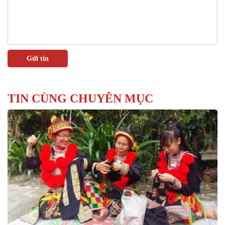
TIN CÙNG CHUYÊN MỤC