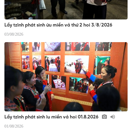
Lầy tzình phát sinh ừu miền vả thứ 2 hoi 3/8/2026
03/08/2026
Lầy tzình phát sinh ìu miền vả hoi 01.8.2026
01/08/2026