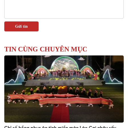
TIN CÙNG CHUYÊN MỤC