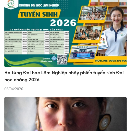
Họ tòng Đại học Lâm Nghiệp nhây phiến tuyển sinh Đại
học nháng 2026
03/04/2026