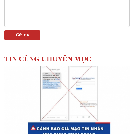
TIN CÙNG CHUYÊN MỤC