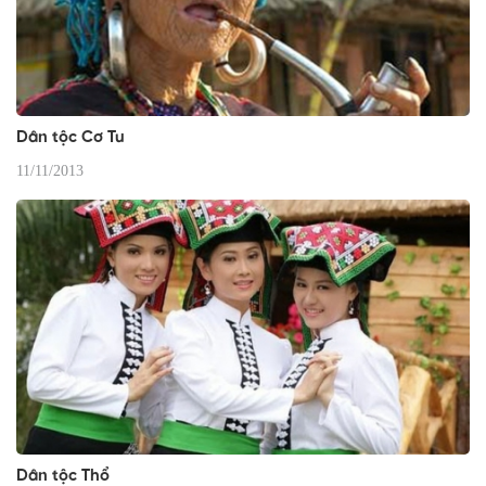
Dân tộc Cơ Tu
11/11/2013
Dân tộc Thổ