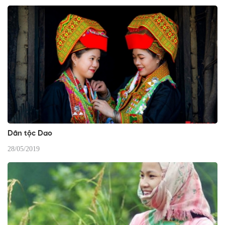
Dân tộc Dao
28/05/2019