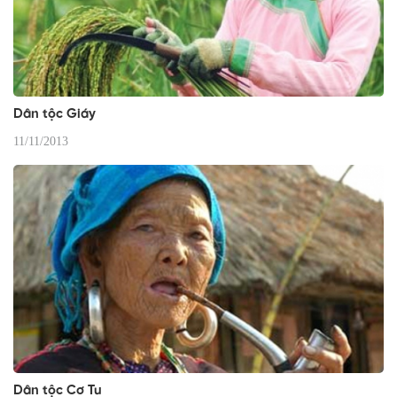
Dân tộc Giáy
11/11/2013
Dân tộc Cơ Tu