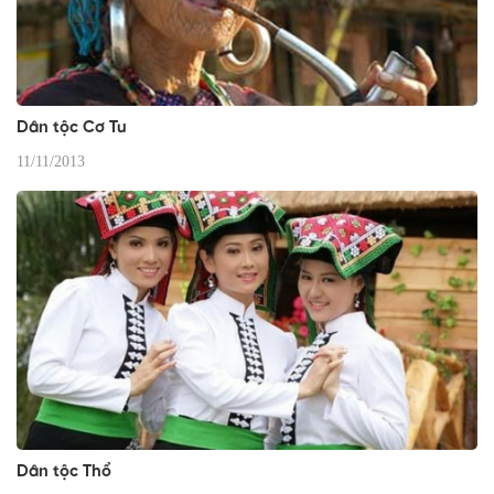
Dân tộc Cơ Tu
11/11/2013
Dân tộc Thổ