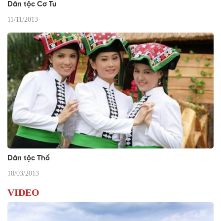
Dân tộc Cơ Tu
11/11/2013
Dân tộc Thổ
18/03/2013
VIDEO