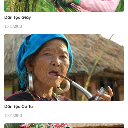
Dân tộc Giáy
11/11/2013
Dân tộc Cơ Tu
11/11/2013