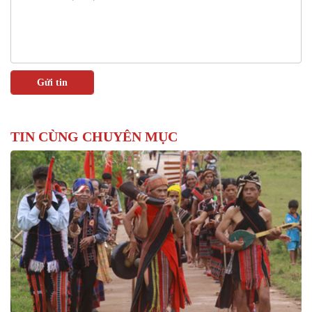
TIN CÙNG CHUYÊN MỤC