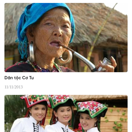
Dân tộc Cơ Tu
11/11/2013