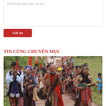
TIN CÙNG CHUYÊN MỤC