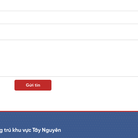
 trú khu vực Tây Nguyên