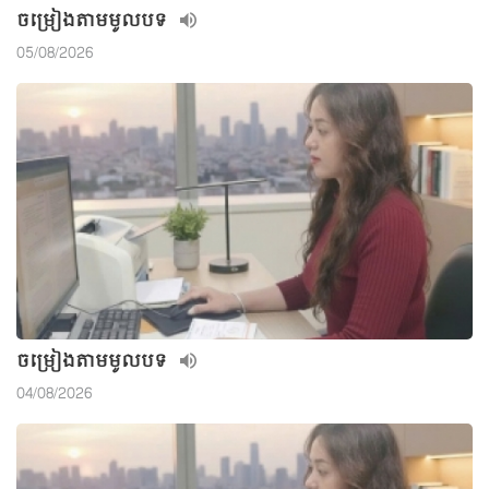
ចម្រៀងតាមមូលបទ
05/08/2026
ចម្រៀងតាមមូលបទ
04/08/2026