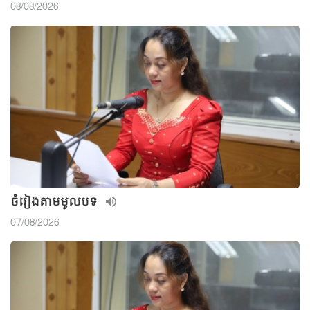
08/08/2026
ចំរៀងតាមមូលបទ
07/08/2026