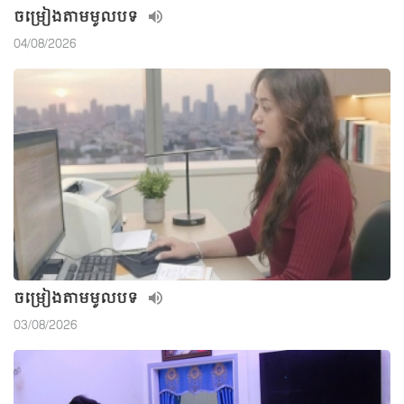
ចម្រៀងតាមមូលបទ
04/08/2026
ចម្រៀងតាមមូលបទ
03/08/2026