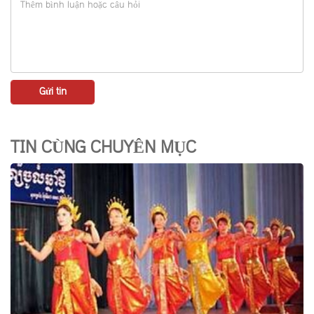
TIN CÙNG CHUYÊN MỤC