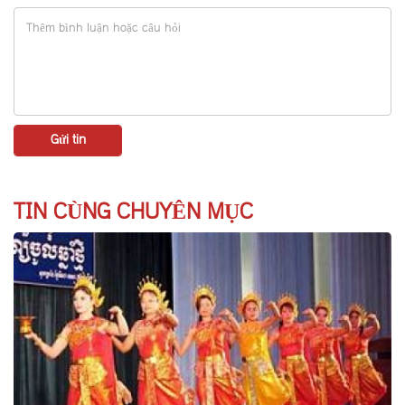
TIN CÙNG CHUYÊN MỤC