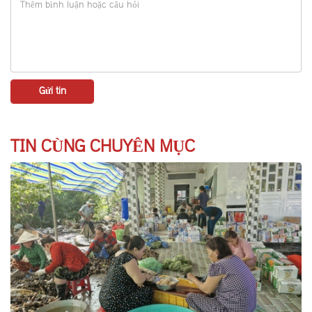
TIN CÙNG CHUYÊN MỤC