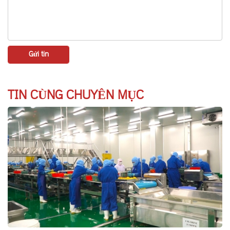
TIN CÙNG CHUYÊN MỤC