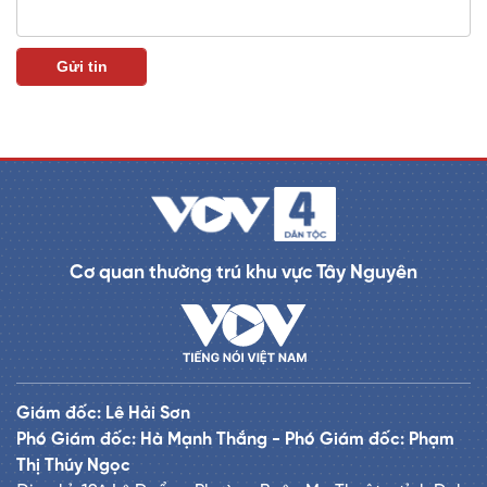
Cơ quan thường trú khu vực Tây Nguyên
Giám đốc: Lê Hải Sơn
Phó Giám đốc: Hà Mạnh Thắng - Phó Giám đốc: Phạm
Thị Thúy Ngọc