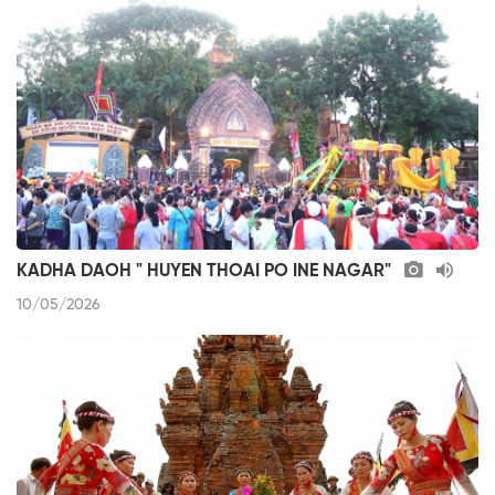
KADHA DAOH " HUYEN THOAI PO INE NAGAR"
10/05/2026