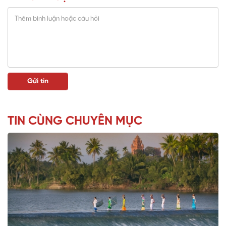
TIN CÙNG CHUYÊN MỤC