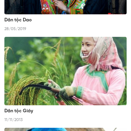
Dân tộc Dao
28/05/2019
Dân tộc Giáy
11/11/2013