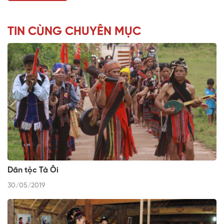
TIN CÙNG CHUYÊN MỤC
Dân tộc Tà Ôi
30/05/2019