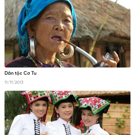
Dân tộc Cơ Tu
11/11/2013