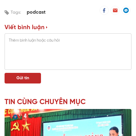
podcast
Tags:
Viết bình luận
TIN CÙNG CHUYÊN MỤC