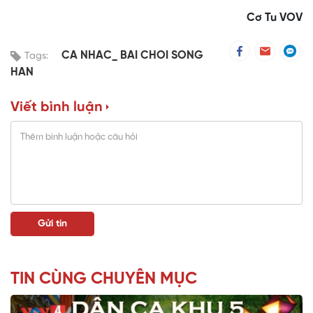
Cơ Tu VOV
CA NHAC_ BAI CHOI SONG
Tags:
HAN
Viết bình luận
TIN CÙNG CHUYÊN MỤC