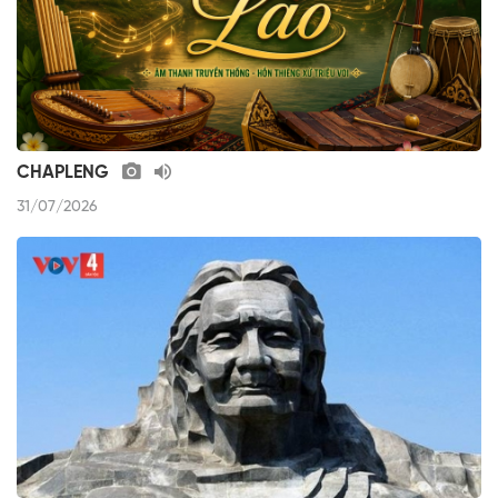
CHAPLENG
31/07/2026