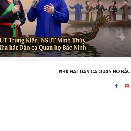
NHÀ HÁT DÂN CA QUAN HỌ BẮC