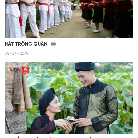
HÁT TRỐNG QUÂN
24/07/2026