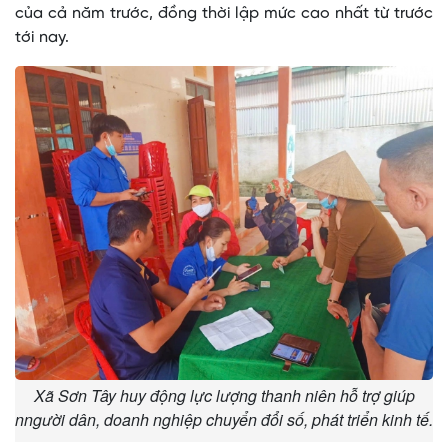
của cả năm trước, đồng thời lập mức cao nhất từ trước
tới nay.
Xã Sơn Tây huy động lực lượng thanh niên hỗ trợ giúp
nngười dân, doanh nghiệp chuyển đổi số, phát triển kinh tế.