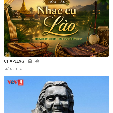
CHAPLENG
31/07/2026