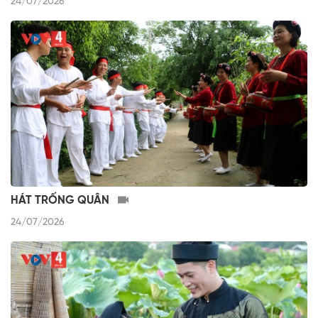
24/07/2026
HÁT TRỐNG QUÂN
24/07/2026