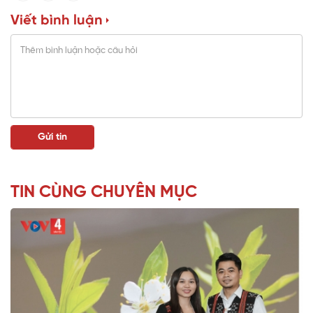
Viết bình luận
TIN CÙNG CHUYÊN MỤC