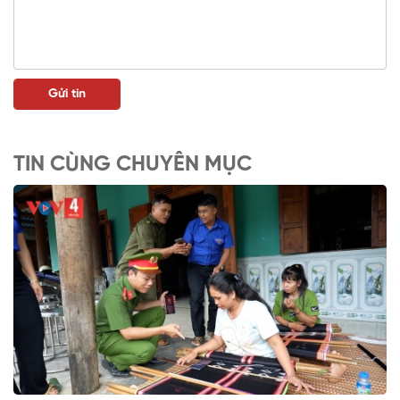
TIN CÙNG CHUYÊN MỤC