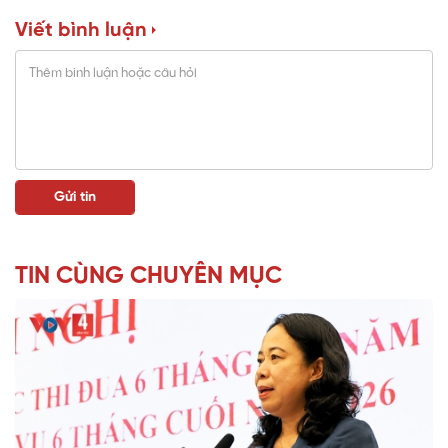
Viết bình luận
TIN CÙNG CHUYÊN MỤC